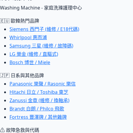
Washing Machine - 家庭洗滌護理中心
🇪🇺 歐韓熱門品牌
Siemens 西門子 (維修 / E18代碼)
Whirlpool 惠而浦
Samsung 三星 (維修 / 故障碼)
LG 樂金 (維修 / 直驅式)
Bosch 博世 / Miele
🇯🇵 日系與其他品牌
Panasonic 樂聲 / Rasonic 樂信
Hitachi 日立 / Toshiba 東芝
Zanussi 金章 (維修 / 換軸承)
Brandt 白朗 / Philco 飛歌
Fortress 豐澤牌 / 其他雜牌
⚠ 故障急救與代碼