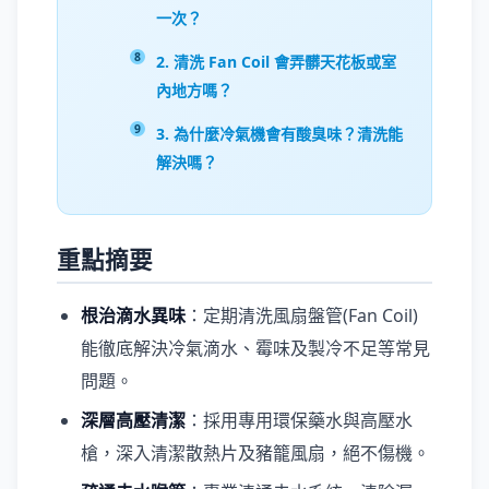
一次？
2. 清洗 Fan Coil 會弄髒天花板或室
內地方嗎？
3. 為什麼冷氣機會有酸臭味？清洗能
解決嗎？
重點摘要
根治滴水異味
：定期清洗風扇盤管(Fan Coil)
能徹底解決冷氣滴水、霉味及製冷不足等常見
問題。
深層高壓清潔
：採用專用環保藥水與高壓水
槍，深入清潔散熱片及豬籠風扇，絕不傷機。