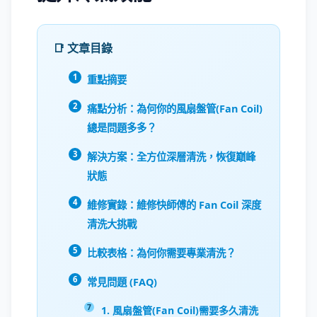
📑 文章目錄
重點摘要
痛點分析：為何你的風扇盤管(Fan Coil)
總是問題多多？
解決方案：全方位深層清洗，恢復巔峰
狀態
維修實錄：維修快師傅的 Fan Coil 深度
清洗大挑戰
比較表格：為何你需要專業清洗？
常見問題 (FAQ)
1. 風扇盤管(Fan Coil)需要多久清洗