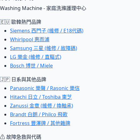
Washing Machine - 家庭洗滌護理中心
🇪🇺 歐韓熱門品牌
Siemens 西門子 (維修 / E18代碼)
Whirlpool 惠而浦
Samsung 三星 (維修 / 故障碼)
LG 樂金 (維修 / 直驅式)
Bosch 博世 / Miele
🇯🇵 日系與其他品牌
Panasonic 樂聲 / Rasonic 樂信
Hitachi 日立 / Toshiba 東芝
Zanussi 金章 (維修 / 換軸承)
Brandt 白朗 / Philco 飛歌
Fortress 豐澤牌 / 其他雜牌
⚠ 故障急救與代碼