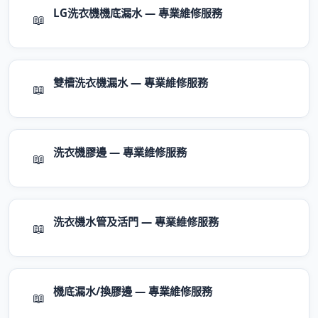
LG洗衣機機底漏水 — 專業維修服務
📖
雙槽洗衣機漏水 — 專業維修服務
📖
洗衣機膠邊 — 專業維修服務
📖
洗衣機水管及活門 — 專業維修服務
📖
機底漏水/換膠邊 — 專業維修服務
📖