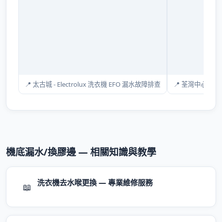
📍 太古城 - Electrolux 洗衣機 EFO 漏水故障排查
機底漏水/換膠邊 — 相關知識與教學
洗衣機去水喉更換 — 專業維修服務
📖