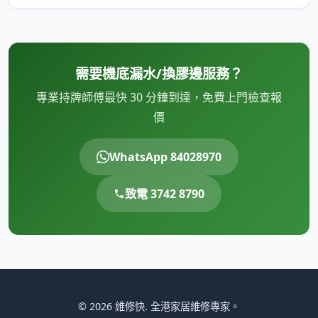
需要機底漏水/換膠邊服務？
專業持牌師傅最快 30 分鐘到達，免費上門檢查報
價
WhatsApp 84028970
致電 3742 8790
© 2026 維修快. 全港家居維修專家。