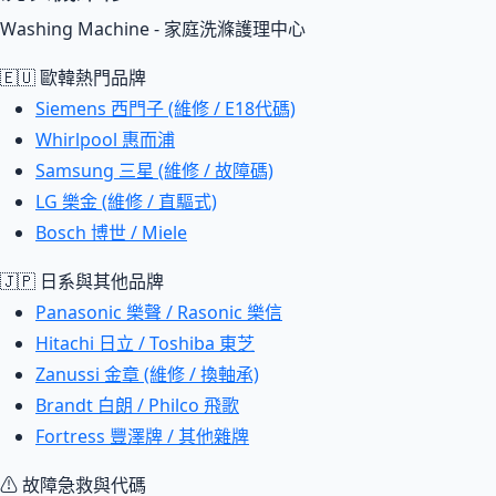
Washing Machine - 家庭洗滌護理中心
🇪🇺 歐韓熱門品牌
Siemens 西門子 (維修 / E18代碼)
Whirlpool 惠而浦
Samsung 三星 (維修 / 故障碼)
LG 樂金 (維修 / 直驅式)
Bosch 博世 / Miele
🇯🇵 日系與其他品牌
Panasonic 樂聲 / Rasonic 樂信
Hitachi 日立 / Toshiba 東芝
Zanussi 金章 (維修 / 換軸承)
Brandt 白朗 / Philco 飛歌
Fortress 豐澤牌 / 其他雜牌
⚠ 故障急救與代碼