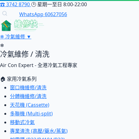
☎
3742 8790
🕑
星期一至日 8:00-22:00
WhatsApp 60627056
維修快
❄
冷氣維修
▼
❄
冷氣維修 / 清洗
Air Con Expert - 全港冷氣工程專家
🏠 家用冷氣系列
窗口機維修/清洗
分體機維修/清洗
天花機 (Cassette)
多聯機 (Multi-split)
移動式冷氣
專業清洗 (高壓/藥水/蒸氣)