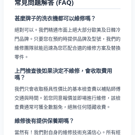
常見問題解答 (FAQ)
甚麼牌子的洗衣機都可以維修嗎？
絕對可以。我們精通市面上絕大部分歐美及日韓冷
門品牌。只要您在預約時提供品牌及型號，我們的
維修團隊就能迅速為您匹配合適的維修方案及替換
零件。
上門檢查後如果決定不維修，會收取費用
嗎？
我們只會收取極具性價比的基本檢查費以補貼師傅
交通與時間。若您同意報價並即場進行維修，該檢
查費通常可獲全數豁免，絕無任何隱藏收費。
維修後有提供保養期嗎？
當然有！我們對自身的維修技術充滿信心。所有經