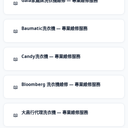
Gala家麗牌洗衣機維修 — 專業維修服務
📖
Baumatic洗衣機 — 專業維修服務
📖
Candy洗衣機 — 專業維修服務
📖
Bloomberg 洗衣機維修 — 專業維修服務
📖
大昌行代理洗衣機 — 專業維修服務
📖