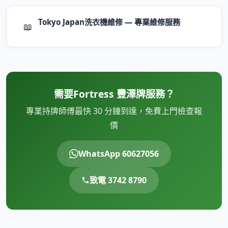
Tokyo Japan洗衣機維修 — 專業維修服務
📖
需要Fortress 豐澤牌服務？
專業持牌師傅最快 30 分鐘到達，免費上門檢查報
價
WhatsApp 60627056
致電 3742 8790