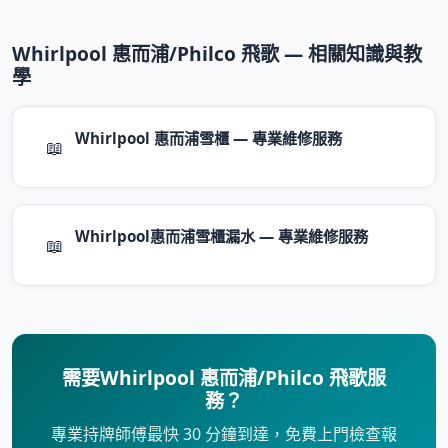
Whirlpool 惠而浦/Philco 飛歌 — 相關知識與教
學
Whirlpool 惠而浦雪櫃 — 專業維修服務
📖
Whirlpool惠而浦雪櫃漏水 — 專業維修服務
📖
需要Whirlpool 惠而浦/Philco 飛歌服
務？
專業持牌師傅最快 30 分鐘到達，免費上門檢查報