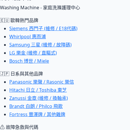
Washing Machine - 家庭洗滌護理中心
🇪🇺 歐韓熱門品牌
Siemens 西門子 (維修 / E18代碼)
Whirlpool 惠而浦
Samsung 三星 (維修 / 故障碼)
LG 樂金 (維修 / 直驅式)
Bosch 博世 / Miele
🇯🇵 日系與其他品牌
Panasonic 樂聲 / Rasonic 樂信
Hitachi 日立 / Toshiba 東芝
Zanussi 金章 (維修 / 換軸承)
Brandt 白朗 / Philco 飛歌
Fortress 豐澤牌 / 其他雜牌
⚠ 故障急救與代碼