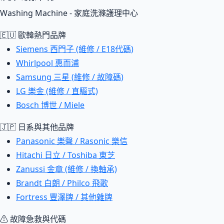
Washing Machine - 家庭洗滌護理中心
🇪🇺 歐韓熱門品牌
Siemens 西門子 (維修 / E18代碼)
Whirlpool 惠而浦
Samsung 三星 (維修 / 故障碼)
LG 樂金 (維修 / 直驅式)
Bosch 博世 / Miele
🇯🇵 日系與其他品牌
Panasonic 樂聲 / Rasonic 樂信
Hitachi 日立 / Toshiba 東芝
Zanussi 金章 (維修 / 換軸承)
Brandt 白朗 / Philco 飛歌
Fortress 豐澤牌 / 其他雜牌
⚠ 故障急救與代碼