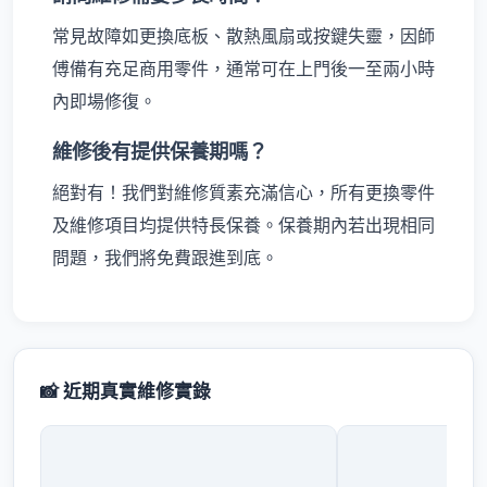
常見故障如更換底板、散熱風扇或按鍵失靈，因師
傅備有充足商用零件，通常可在上門後一至兩小時
內即場修復。
維修後有提供保養期嗎？
絕對有！我們對維修質素充滿信心，所有更換零件
及維修項目均提供特長保養。保養期內若出現相同
問題，我們將免費跟進到底。
📸 近期真實維修實錄