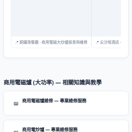
📍 銅鑼灣餐廳 - 商用電磁大炒爐檢查與維修
商用電磁爐 (大功率) — 相關知識與教學
商用電磁爐維修 — 專業維修服務
📖
商用電炒爐 — 專業維修服務
📖