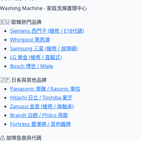
Washing Machine - 家庭洗滌護理中心
🇪🇺 歐韓熱門品牌
Siemens 西門子 (維修 / E18代碼)
Whirlpool 惠而浦
Samsung 三星 (維修 / 故障碼)
LG 樂金 (維修 / 直驅式)
Bosch 博世 / Miele
🇯🇵 日系與其他品牌
Panasonic 樂聲 / Rasonic 樂信
Hitachi 日立 / Toshiba 東芝
Zanussi 金章 (維修 / 換軸承)
Brandt 白朗 / Philco 飛歌
Fortress 豐澤牌 / 其他雜牌
⚠ 故障急救與代碼