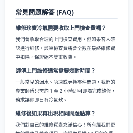
常見問題解答 (FAQ)
維修珍寶冷氣需要收取上門檢查費嗎？
我們會收取合理的上門檢查費用，但如果客人確
認進行維修，該筆檢查費將會全數在最終維修費
中扣除，保證絕不雙重收費。
師傅上門維修通常需要幾耐時間？
一般常見的漏水、唔凍或更換零件問題，我們的
專業師傅只需約 1 至 2 小時即可即場完成維修，
務求讓你即日有冷氣歎。
維修後如果再出現相同問題點算？
我們對自己的維修質素充滿信心！所有經我們更