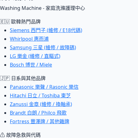
Washing Machine - 家庭洗滌護理中心
🇪🇺 歐韓熱門品牌
Siemens 西門子 (維修 / E18代碼)
Whirlpool 惠而浦
Samsung 三星 (維修 / 故障碼)
LG 樂金 (維修 / 直驅式)
Bosch 博世 / Miele
🇯🇵 日系與其他品牌
Panasonic 樂聲 / Rasonic 樂信
Hitachi 日立 / Toshiba 東芝
Zanussi 金章 (維修 / 換軸承)
Brandt 白朗 / Philco 飛歌
Fortress 豐澤牌 / 其他雜牌
⚠ 故障急救與代碼