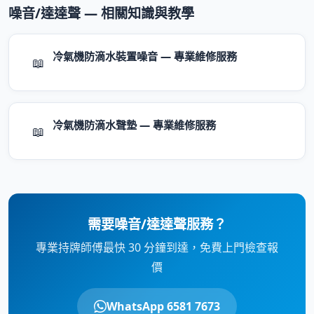
噪音/達達聲 — 相關知識與教學
冷氣機防滴水裝置噪音 — 專業維修服務
📖
冷氣機防滴水聲墊 — 專業維修服務
📖
需要噪音/達達聲服務？
專業持牌師傅最快 30 分鐘到達，免費上門檢查報
價
WhatsApp 6581 7673