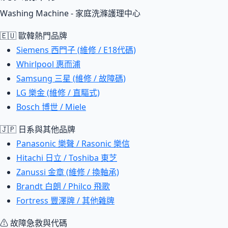
Washing Machine - 家庭洗滌護理中心
🇪🇺 歐韓熱門品牌
Siemens 西門子 (維修 / E18代碼)
Whirlpool 惠而浦
Samsung 三星 (維修 / 故障碼)
LG 樂金 (維修 / 直驅式)
Bosch 博世 / Miele
🇯🇵 日系與其他品牌
Panasonic 樂聲 / Rasonic 樂信
Hitachi 日立 / Toshiba 東芝
Zanussi 金章 (維修 / 換軸承)
Brandt 白朗 / Philco 飛歌
Fortress 豐澤牌 / 其他雜牌
⚠ 故障急救與代碼