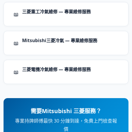
三菱重工冷氣維修 — 專業維修服務
📖
Mitsubishi三菱冷氣 — 專業維修服務
📖
三菱電機冷氣維修 — 專業維修服務
📖
需要Mitsubishi 三菱服務？
專業持牌師傅最快 30 分鐘到達，免費上門檢查報
價