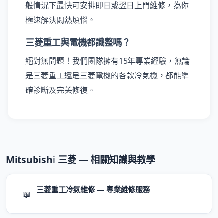
般情況下最快可安排即日或翌日上門維修，為你
極速解決悶熱煩惱。
三菱重工與電機都識整嗎？
絕對無問題！我們團隊擁有15年專業經驗，無論
是三菱重工還是三菱電機的各款冷氣機，都能準
確診斷及完美修復。
Mitsubishi 三菱 — 相關知識與教學
三菱重工冷氣維修 — 專業維修服務
📖