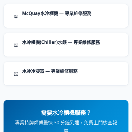
McQuay水冷櫃機 — 專業維修服務
📖
水冷櫃機(Chiller)水錶 — 專業維修服務
📖
水冷冷凝器 — 專業維修服務
📖
需要水冷櫃機服務？
專業持牌師傅最快 30 分鐘到達，免費上門檢查報
價