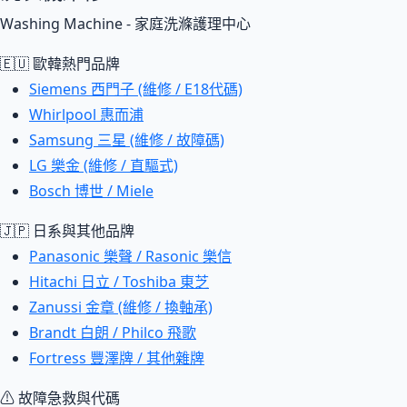
Washing Machine - 家庭洗滌護理中心
🇪🇺 歐韓熱門品牌
Siemens 西門子 (維修 / E18代碼)
Whirlpool 惠而浦
Samsung 三星 (維修 / 故障碼)
LG 樂金 (維修 / 直驅式)
Bosch 博世 / Miele
🇯🇵 日系與其他品牌
Panasonic 樂聲 / Rasonic 樂信
Hitachi 日立 / Toshiba 東芝
Zanussi 金章 (維修 / 換軸承)
Brandt 白朗 / Philco 飛歌
Fortress 豐澤牌 / 其他雜牌
⚠ 故障急救與代碼