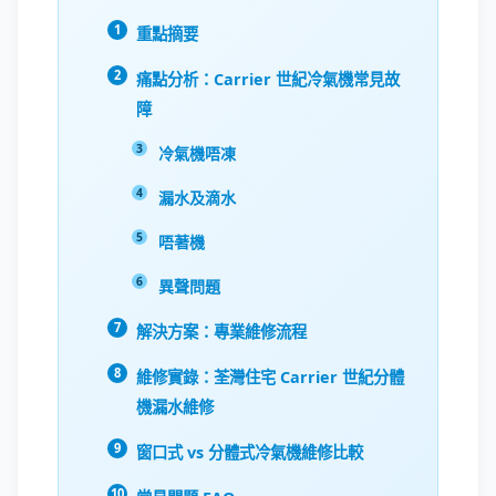
重點摘要
痛點分析：Carrier 世紀冷氣機常見故
障
冷氣機唔凍
漏水及滴水
唔著機
異聲問題
解決方案：專業維修流程
維修實錄：荃灣住宅 Carrier 世紀分體
機漏水維修
窗口式 vs 分體式冷氣機維修比較