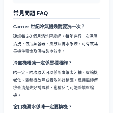
常見問題 FAQ
Carrier 世紀冷氣機幾耐要洗一次？
建議每 2-3 個月清洗隔塵網，每年進行一次深層
清洗，包括蒸發器、風鼓及排水系統，可有效延
長機件壽命及保持製冷效率。
冷氣機唔凍一定係雪種唔夠？
唔一定。唔凍原因可以係隔塵網太污糟、壓縮機
老化、變頻板故障或者散熱器積塵。建議搵師傅
檢查清楚先好補雪種，亂補反而可能整壞壓縮
機。
窗口機漏水係咪一定要換機？