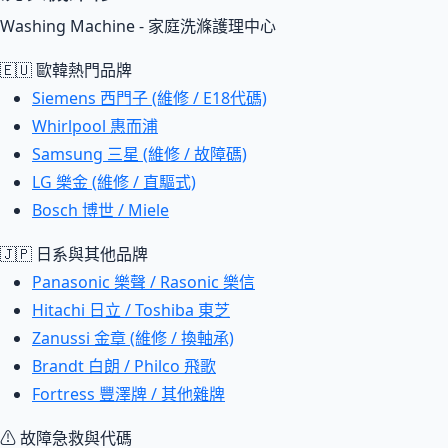
Washing Machine - 家庭洗滌護理中心
🇪🇺 歐韓熱門品牌
Siemens 西門子 (維修 / E18代碼)
Whirlpool 惠而浦
Samsung 三星 (維修 / 故障碼)
LG 樂金 (維修 / 直驅式)
Bosch 博世 / Miele
🇯🇵 日系與其他品牌
Panasonic 樂聲 / Rasonic 樂信
Hitachi 日立 / Toshiba 東芝
Zanussi 金章 (維修 / 換軸承)
Brandt 白朗 / Philco 飛歌
Fortress 豐澤牌 / 其他雜牌
⚠ 故障急救與代碼