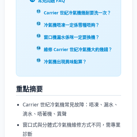
常見問題 FAQ
Carrier 世紀冷氣機幾耐要洗一次？
冷氣機唔凍一定係雪種唔夠？
窗口機漏水係咪一定要換機？
維修 Carrier 世紀冷氣機大約幾錢？
冷氣機出現異味點算？
重點摘要
Carrier 世紀冷氣機常見故障：唔凍、漏水、
滴水、唔著機、異聲
窗口式與分體式冷氣機維修方式不同，需專業
診斷