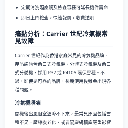
定期清洗隔塵網及檢查雪種可延長機件壽命
即日上門檢查，快速報價，收費透明
痛點分析：Carrier 世紀冷氣機常
見故障
Carrier 世紀作為香港家庭常見的冷氣機品牌，
產品線涵蓋窗口式冷氣機、分體式冷氣機及窗口
式分體機，採用 R32 或 R410A 環保雪種。不
過，即使是可靠的品牌，長期使用後難免出現各
種問題。
冷氣機唔凍
開機後出風但室溫降不下來，最常見原因包括雪
種不足、壓縮機老化，或者隔塵網積塵嚴重影響