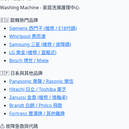
Washing Machine - 家庭洗滌護理中心
🇪🇺 歐韓熱門品牌
Siemens 西門子 (維修 / E18代碼)
Whirlpool 惠而浦
Samsung 三星 (維修 / 故障碼)
LG 樂金 (維修 / 直驅式)
Bosch 博世 / Miele
🇯🇵 日系與其他品牌
Panasonic 樂聲 / Rasonic 樂信
Hitachi 日立 / Toshiba 東芝
Zanussi 金章 (維修 / 換軸承)
Brandt 白朗 / Philco 飛歌
Fortress 豐澤牌 / 其他雜牌
⚠ 故障急救與代碼