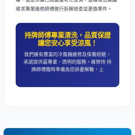
尋求專業維修師傅進行拆解檢查並更換零件。
持牌師傅專業清洗，品質保證
讓您安心享受涼風！
我們擁有豐富的冷風機維修及保養經驗，
承諾提供最專業、透明的服務。維修快 持
牌師傅隨時準備為您排憂解難，上