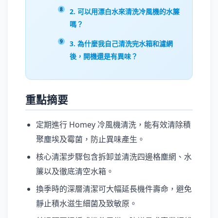
2. 可以用漂白水來清洗冷風機的水簾
嗎？
3. 為什麼我自己清洗完水箱和濾網
後，開機還是有異味？
重點摘要
定期進行 Homey 冷風機清洗，能有效清除積
聚塵埃及霉菌，防止異味產生。
核心清潔步驟包含拆卸並清洗四邊格塵網、水
簾以及徹底清空水箱。
換季時的深層清潔可大幅延長機件壽命，避免
靜止積水滋生細菌及致敏原。