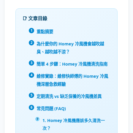
📑 文章目錄
重點摘要
為什麼你的 Homey 冷風機會越吹越
臭、越吹越不涼？
簡單 4 步驟：Homey 冷風機清洗指南
維修實錄：維修快師傅的 Homey 冷風
機深層急救經驗
定期清洗 vs 缺乏保養的冷風機差異
常見問題 (FAQ)
1. Homey 冷風機應該多久清洗一
次？