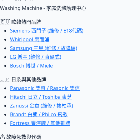
Washing Machine - 家庭洗滌護理中心
🇪🇺 歐韓熱門品牌
Siemens 西門子 (維修 / E18代碼)
Whirlpool 惠而浦
Samsung 三星 (維修 / 故障碼)
LG 樂金 (維修 / 直驅式)
Bosch 博世 / Miele
🇯🇵 日系與其他品牌
Panasonic 樂聲 / Rasonic 樂信
Hitachi 日立 / Toshiba 東芝
Zanussi 金章 (維修 / 換軸承)
Brandt 白朗 / Philco 飛歌
Fortress 豐澤牌 / 其他雜牌
⚠ 故障急救與代碼