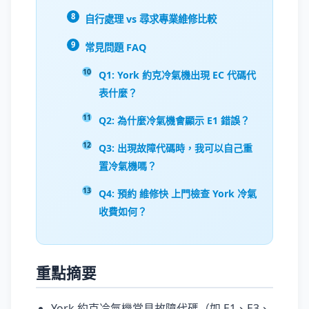
自行處理 vs 尋求專業維修比較
常見問題 FAQ
Q1: York 約克冷氣機出現 EC 代碼代
表什麼？
Q2: 為什麼冷氣機會顯示 E1 錯誤？
Q3: 出現故障代碼時，我可以自己重
置冷氣機嗎？
Q4: 預約 維修快 上門檢查 York 冷氣
收費如何？
重點摘要
York 約克冷氣機常見故障代碼（如 E1、E3、