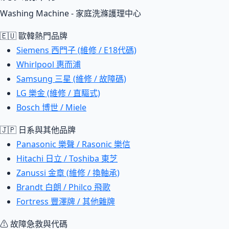
Washing Machine - 家庭洗滌護理中心
🇪🇺 歐韓熱門品牌
Siemens 西門子 (維修 / E18代碼)
Whirlpool 惠而浦
Samsung 三星 (維修 / 故障碼)
LG 樂金 (維修 / 直驅式)
Bosch 博世 / Miele
🇯🇵 日系與其他品牌
Panasonic 樂聲 / Rasonic 樂信
Hitachi 日立 / Toshiba 東芝
Zanussi 金章 (維修 / 換軸承)
Brandt 白朗 / Philco 飛歌
Fortress 豐澤牌 / 其他雜牌
⚠ 故障急救與代碼