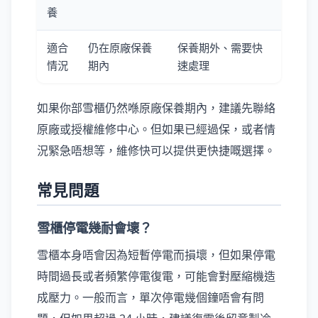
養
適合
仍在原廠保養
保養期外、需要快
情況
期內
速處理
如果你部雪櫃仍然喺原廠保養期內，建議先聯絡
原廠或授權維修中心。但如果已經過保，或者情
況緊急唔想等，維修快可以提供更快捷嘅選擇。
常見問題
雪櫃停電幾耐會壞？
雪櫃本身唔會因為短暫停電而損壞，但如果停電
時間過長或者頻繁停電復電，可能會對壓縮機造
成壓力。一般而言，單次停電幾個鐘唔會有問