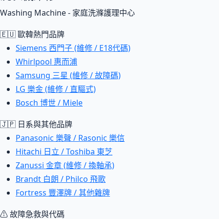
Washing Machine - 家庭洗滌護理中心
🇪🇺 歐韓熱門品牌
Siemens 西門子 (維修 / E18代碼)
Whirlpool 惠而浦
Samsung 三星 (維修 / 故障碼)
LG 樂金 (維修 / 直驅式)
Bosch 博世 / Miele
🇯🇵 日系與其他品牌
Panasonic 樂聲 / Rasonic 樂信
Hitachi 日立 / Toshiba 東芝
Zanussi 金章 (維修 / 換軸承)
Brandt 白朗 / Philco 飛歌
Fortress 豐澤牌 / 其他雜牌
⚠ 故障急救與代碼