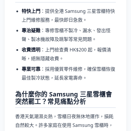
特快上門
：提供全港 Samsung 三星雪櫃特快
上門維修服務，最快即日急救。
專治疑難
：專修雪櫃不製冷、漏水、發出怪
聲、製冰機故障及跳掣等常見問題。
收費透明
：上門檢查費 HK$200 起，報價清
晰，絕無隱藏收費。
專業可靠
：採用優質零件維修，確保雪櫃恢復
最佳製冷狀態，延長家電壽命。
為什麼你的 Samsung 三星雪櫃會
突然罷工？常見痛點分析
香港天氣潮濕炎熱，雪櫃日夜無休地運作，損耗
自然較大。許多家庭在使用 Samsung 雪櫃時，