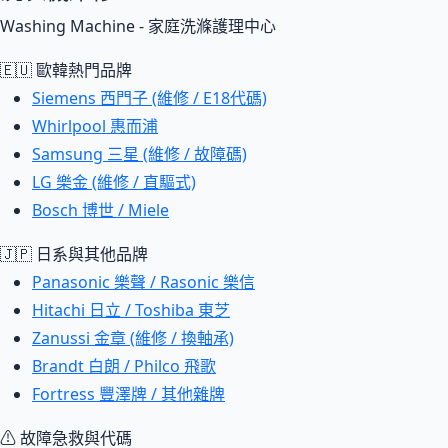
Washing Machine - 家庭洗滌護理中心
🇪🇺 歐韓熱門品牌
Siemens 西門子 (維修 / E18代碼)
Whirlpool 惠而浦
Samsung 三星 (維修 / 故障碼)
LG 樂金 (維修 / 直驅式)
Bosch 博世 / Miele
🇯🇵 日系與其他品牌
Panasonic 樂聲 / Rasonic 樂信
Hitachi 日立 / Toshiba 東芝
Zanussi 金章 (維修 / 換軸承)
Brandt 白朗 / Philco 飛歌
Fortress 豐澤牌 / 其他雜牌
⚠ 故障急救與代碼