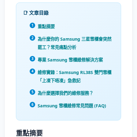
📑 文章目錄
重點摘要
為什麼你的 Samsung 三星雪櫃會突然
罷工？常見痛點分析
專業 Samsung 雪櫃維修解決方案
維修實錄：Samsung RL38S 雙門雪櫃
「上凍下唔凍」急救記
為什麼選擇我們的維修服務？
Samsung 雪櫃維修常見問題 (FAQ)
重點摘要