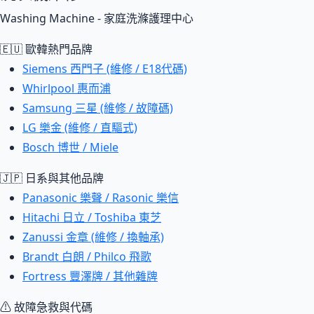
Washing Machine - 家庭洗滌護理中心
🇪🇺 歐韓熱門品牌
Siemens 西門子 (維修 / E18代碼)
Whirlpool 惠而浦
Samsung 三星 (維修 / 故障碼)
LG 樂金 (維修 / 直驅式)
Bosch 博世 / Miele
🇯🇵 日系與其他品牌
Panasonic 樂聲 / Rasonic 樂信
Hitachi 日立 / Toshiba 東芝
Zanussi 金章 (維修 / 換軸承)
Brandt 白朗 / Philco 飛歌
Fortress 豐澤牌 / 其他雜牌
⚠ 故障急救與代碼