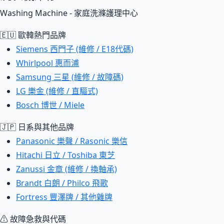
Washing Machine - 家庭洗滌護理中心
🇪🇺 歐韓熱門品牌
Siemens 西門子 (維修 / E18代碼)
Whirlpool 惠而浦
Samsung 三星 (維修 / 故障碼)
LG 樂金 (維修 / 直驅式)
Bosch 博世 / Miele
🇯🇵 日系與其他品牌
Panasonic 樂聲 / Rasonic 樂信
Hitachi 日立 / Toshiba 東芝
Zanussi 金章 (維修 / 換軸承)
Brandt 白朗 / Philco 飛歌
Fortress 豐澤牌 / 其他雜牌
⚠ 故障急救與代碼