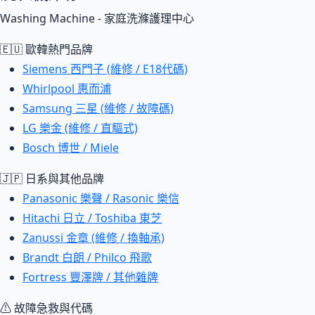
Washing Machine - 家庭洗滌護理中心
🇪🇺 歐韓熱門品牌
Siemens 西門子 (維修 / E18代碼)
Whirlpool 惠而浦
Samsung 三星 (維修 / 故障碼)
LG 樂金 (維修 / 直驅式)
Bosch 博世 / Miele
🇯🇵 日系與其他品牌
Panasonic 樂聲 / Rasonic 樂信
Hitachi 日立 / Toshiba 東芝
Zanussi 金章 (維修 / 換軸承)
Brandt 白朗 / Philco 飛歌
Fortress 豐澤牌 / 其他雜牌
⚠ 故障急救與代碼