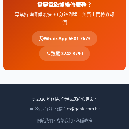
需要電磁爐維修服務？
專業持牌師傅最快 30 分鐘到達，免費上門檢查報
價
WhatsApp 6581 7673
致電 3742 8790
© 2026 維修快. 全港家居維修專家。
💼 公司／商戶報價：
cs@gahk.com.hk
關於我們
·
聯絡我們
·
私隱政策