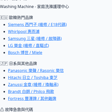
Washing Machine - 家庭洗滌護理中心
🇪🇺 歐韓熱門品牌
Siemens 西門子 (維修 / E18代碼)
Whirlpool 惠而浦
Samsung 三星 (維修 / 故障碼)
LG 樂金 (維修 / 直驅式)
Bosch 博世 / Miele
🇯🇵 日系與其他品牌
Panasonic 樂聲 / Rasonic 樂信
Hitachi 日立 / Toshiba 東芝
Zanussi 金章 (維修 / 換軸承)
Brandt 白朗 / Philco 飛歌
Fortress 豐澤牌 / 其他雜牌
⚠ 故障急救與代碼