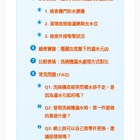
1. 檢查機門防水膠邊
2. 清理底部過濾網與去水位
3. 檢查外接喉管狀況
維修實錄：隱藏在底盤下的漏水元凶
比較表格：洗碗機漏水處理方式對比
常見問題 (FAQ)
Q1: 洗碗機底部突然積水排不走，是
因為漏水引起的嗎？
Q2: 發現洗碗機漏水時，第一件要做
的事是什麼？
Q3: 網上說可以自己買零件更換，建
議這樣做嗎？