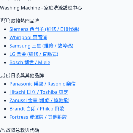
Washing Machine - 家庭洗滌護理中心
🇪🇺 歐韓熱門品牌
Siemens 西門子 (維修 / E18代碼)
Whirlpool 惠而浦
Samsung 三星 (維修 / 故障碼)
LG 樂金 (維修 / 直驅式)
Bosch 博世 / Miele
🇯🇵 日系與其他品牌
Panasonic 樂聲 / Rasonic 樂信
Hitachi 日立 / Toshiba 東芝
Zanussi 金章 (維修 / 換軸承)
Brandt 白朗 / Philco 飛歌
Fortress 豐澤牌 / 其他雜牌
⚠ 故障急救與代碼