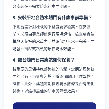
合安裝在不需要防水的室內空間。
3. 安裝平地台防水趟門有什麼事前準備？
平地台設計對地板的平整度要求極高。在安裝
前，必須由專業師傅進行現場評估，檢查牆身建
構與天花板的承重力，並確保地台水平完美，才
能發揮密壓式路軌的最佳防水效能。
4. 露台趟門日常應該如何保養？
最重要的是保持底部路軌的清潔。定期清理路軌
內的沙石、毛髮與污垢，避免滑輪因卡住異物而
磨損。此外，建議定期檢查防水膠條是否有老化
跡象，以維持最佳的防水與隔音效果。