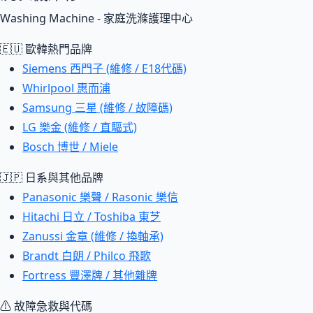
Washing Machine - 家庭洗滌護理中心
🇪🇺 歐韓熱門品牌
Siemens 西門子 (維修 / E18代碼)
Whirlpool 惠而浦
Samsung 三星 (維修 / 故障碼)
LG 樂金 (維修 / 直驅式)
Bosch 博世 / Miele
🇯🇵 日系與其他品牌
Panasonic 樂聲 / Rasonic 樂信
Hitachi 日立 / Toshiba 東芝
Zanussi 金章 (維修 / 換軸承)
Brandt 白朗 / Philco 飛歌
Fortress 豐澤牌 / 其他雜牌
⚠ 故障急救與代碼