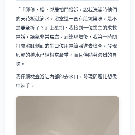
「『師傅，樓下鄰居拍門投訴，說我洗澡時他們
的天花板就滴水，浴室還一直有股坑渠味，是不
是要全拆了？』上星期，我接到一位業主的求救
電話，語氣非常焦慮。到達現場後，我第一時間
打開浴缸側面的生口位用電筒照進去檢查，發現
底部的積水已經相當嚴重，而且伴隨著濃烈的異
味。
我仔細檢查浴缸內部的去水口，發現問題比想像
中棘手。