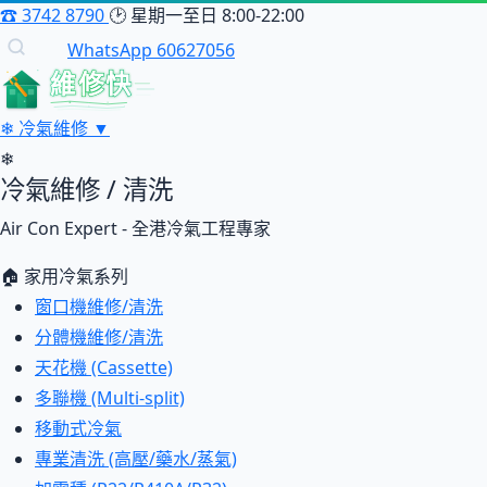
☎
3742 8790
🕑
星期一至日 8:00-22:00
WhatsApp 60627056
維修快
❄
冷氣維修
▼
❄
冷氣維修 / 清洗
Air Con Expert - 全港冷氣工程專家
🏠 家用冷氣系列
窗口機維修/清洗
分體機維修/清洗
天花機 (Cassette)
多聯機 (Multi-split)
移動式冷氣
專業清洗 (高壓/藥水/蒸氣)