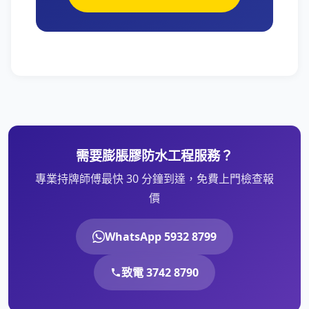
需要膨脹膠防水工程服務？
專業持牌師傅最快 30 分鐘到達，免費上門檢查報
價
WhatsApp 5932 8799
致電 3742 8790