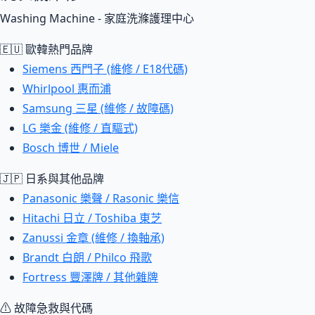
Washing Machine - 家庭洗滌護理中心
🇪🇺 歐韓熱門品牌
Siemens 西門子 (維修 / E18代碼)
Whirlpool 惠而浦
Samsung 三星 (維修 / 故障碼)
LG 樂金 (維修 / 直驅式)
Bosch 博世 / Miele
🇯🇵 日系與其他品牌
Panasonic 樂聲 / Rasonic 樂信
Hitachi 日立 / Toshiba 東芝
Zanussi 金章 (維修 / 換軸承)
Brandt 白朗 / Philco 飛歌
Fortress 豐澤牌 / 其他雜牌
⚠ 故障急救與代碼