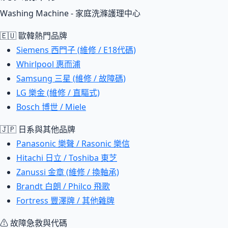
Washing Machine - 家庭洗滌護理中心
🇪🇺 歐韓熱門品牌
Siemens 西門子 (維修 / E18代碼)
Whirlpool 惠而浦
Samsung 三星 (維修 / 故障碼)
LG 樂金 (維修 / 直驅式)
Bosch 博世 / Miele
🇯🇵 日系與其他品牌
Panasonic 樂聲 / Rasonic 樂信
Hitachi 日立 / Toshiba 東芝
Zanussi 金章 (維修 / 換軸承)
Brandt 白朗 / Philco 飛歌
Fortress 豐澤牌 / 其他雜牌
⚠ 故障急救與代碼