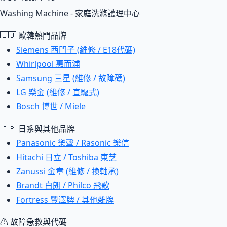
Washing Machine - 家庭洗滌護理中心
🇪🇺 歐韓熱門品牌
Siemens 西門子 (維修 / E18代碼)
Whirlpool 惠而浦
Samsung 三星 (維修 / 故障碼)
LG 樂金 (維修 / 直驅式)
Bosch 博世 / Miele
🇯🇵 日系與其他品牌
Panasonic 樂聲 / Rasonic 樂信
Hitachi 日立 / Toshiba 東芝
Zanussi 金章 (維修 / 換軸承)
Brandt 白朗 / Philco 飛歌
Fortress 豐澤牌 / 其他雜牌
⚠ 故障急救與代碼