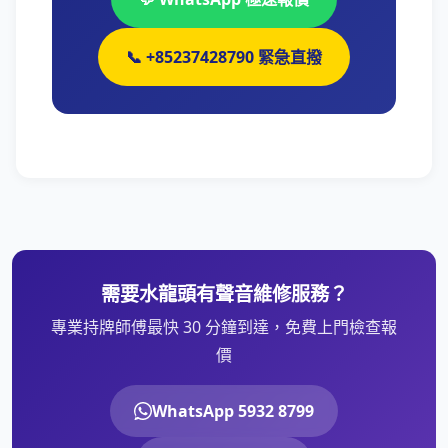
📞 +85237428790 緊急直撥
需要水龍頭有聲音維修服務？
專業持牌師傅最快 30 分鐘到達，免費上門檢查報
價
WhatsApp 5932 8799