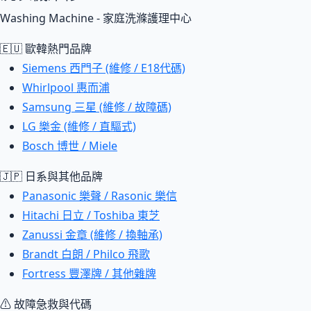
Washing Machine - 家庭洗滌護理中心
🇪🇺 歐韓熱門品牌
Siemens 西門子 (維修 / E18代碼)
Whirlpool 惠而浦
Samsung 三星 (維修 / 故障碼)
LG 樂金 (維修 / 直驅式)
Bosch 博世 / Miele
🇯🇵 日系與其他品牌
Panasonic 樂聲 / Rasonic 樂信
Hitachi 日立 / Toshiba 東芝
Zanussi 金章 (維修 / 換軸承)
Brandt 白朗 / Philco 飛歌
Fortress 豐澤牌 / 其他雜牌
⚠ 故障急救與代碼