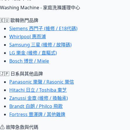
Washing Machine - 家庭洗滌護理中心
🇪🇺 歐韓熱門品牌
Siemens 西門子 (維修 / E18代碼)
Whirlpool 惠而浦
Samsung 三星 (維修 / 故障碼)
LG 樂金 (維修 / 直驅式)
Bosch 博世 / Miele
🇯🇵 日系與其他品牌
Panasonic 樂聲 / Rasonic 樂信
Hitachi 日立 / Toshiba 東芝
Zanussi 金章 (維修 / 換軸承)
Brandt 白朗 / Philco 飛歌
Fortress 豐澤牌 / 其他雜牌
⚠ 故障急救與代碼