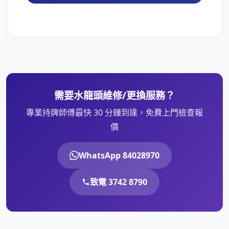
需要水龍頭維修/更換服務？
專業持牌師傅最快 30 分鐘到達，免費上門檢查報
價
WhatsApp 84028970
致電 3742 8790