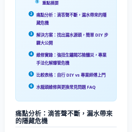
重點摘要
痛點分析：滴答聲不斷，漏水帶來的隱
藏危機
解決方案：找出漏水源頭，簡單 DIY 步
驟大公開
維修實錄：強扭生鏽閥芯險釀災，專業
手法化解爆管危機
比較表格：自行 DIY vs 專業師傅上門
水龍頭維修與更換常見問題 FAQ
痛點分析：滴答聲不斷，漏水帶來
的隱藏危機