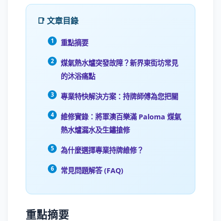
📑 文章目錄
重點摘要
煤氣熱水爐突發故障？新界東街坊常見
的沐浴痛點
專業特快解決方案：持牌師傅為您把關
維修實錄：將軍澳百樂滿 Paloma 煤氣
熱水爐漏水及生鏽搶修
為什麼選擇專業持牌維修？
常見問題解答 (FAQ)
重點摘要