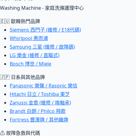
Washing Machine - 家庭洗滌護理中心
🇪🇺 歐韓熱門品牌
Siemens 西門子 (維修 / E18代碼)
Whirlpool 惠而浦
Samsung 三星 (維修 / 故障碼)
LG 樂金 (維修 / 直驅式)
Bosch 博世 / Miele
🇯🇵 日系與其他品牌
Panasonic 樂聲 / Rasonic 樂信
Hitachi 日立 / Toshiba 東芝
Zanussi 金章 (維修 / 換軸承)
Brandt 白朗 / Philco 飛歌
Fortress 豐澤牌 / 其他雜牌
⚠ 故障急救與代碼