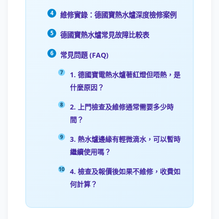
維修實錄：德國寶熱水爐深度檢修案例
德國寶熱水爐常見故障比較表
常見問題 (FAQ)
1. 德國寶電熱水爐著紅燈但唔熱，是
什麼原因？
2. 上門檢查及維修通常需要多少時
間？
3. 熱水爐邊緣有輕微滴水，可以暫時
繼續使用嗎？
4. 檢查及報價後如果不維修，收費如
何計算？