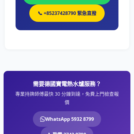
📞 +85237428790 緊急直撥
需要德國寶電熱水爐服務？
專業持牌師傅最快 30 分鐘到達，免費上門檢查報
價
WhatsApp 5932 8799