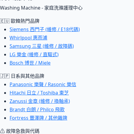
Washing Machine - 家庭洗滌護理中心
🇪🇺 歐韓熱門品牌
Siemens 西門子 (維修 / E18代碼)
Whirlpool 惠而浦
Samsung 三星 (維修 / 故障碼)
LG 樂金 (維修 / 直驅式)
Bosch 博世 / Miele
🇯🇵 日系與其他品牌
Panasonic 樂聲 / Rasonic 樂信
Hitachi 日立 / Toshiba 東芝
Zanussi 金章 (維修 / 換軸承)
Brandt 白朗 / Philco 飛歌
Fortress 豐澤牌 / 其他雜牌
⚠ 故障急救與代碼