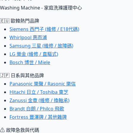
Washing Machine - 家庭洗滌護理中心
🇪🇺 歐韓熱門品牌
Siemens 西門子 (維修 / E18代碼)
Whirlpool 惠而浦
Samsung 三星 (維修 / 故障碼)
LG 樂金 (維修 / 直驅式)
Bosch 博世 / Miele
🇯🇵 日系與其他品牌
Panasonic 樂聲 / Rasonic 樂信
Hitachi 日立 / Toshiba 東芝
Zanussi 金章 (維修 / 換軸承)
Brandt 白朗 / Philco 飛歌
Fortress 豐澤牌 / 其他雜牌
⚠ 故障急救與代碼