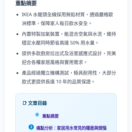
重點摘要
IKEA 水龍頭全線採用無鉛材質，通過嚴格歐
洲標準，保障家人每日飲水安全。
內置特製加氣裝置，能混合空氣與水流，維持
穩定水壓同時節省高達 50% 用水量。
提供多款廚房拉出式及浴室感應式設計，完美
迎合各種家居風格與實用需求。
產品經過獨立機構測試，極具耐用性，大部分
款式更提供長達 10 年的品質保證。
📑 文章目錄
重點摘要
痛點分析：家居用水常見的隱患與煩惱