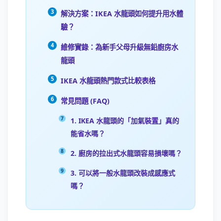
解決方案：IKEA 水龍頭如何提升用水體
驗？
維修實錄：為新手父母升級無鉛廚房水
龍頭
IKEA 水龍頭熱門款式比較表格
常見問題 (FAQ)
1. IKEA 水龍頭的「加氣裝置」真的
能省水嗎？
2. 廚房的拉出式水龍頭容易損壞嗎？
3. 可以將一般水龍頭改裝成感應式
嗎？