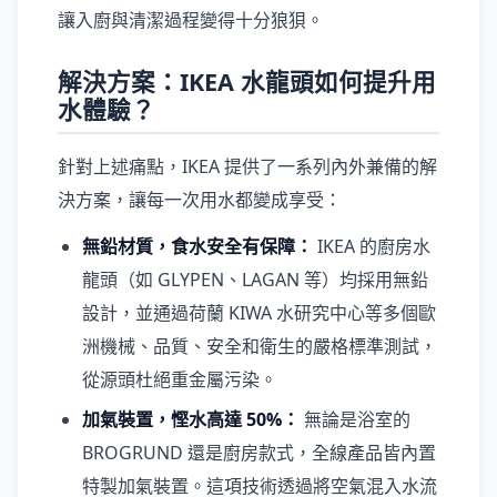
讓入廚與清潔過程變得十分狼狽。
解決方案：IKEA 水龍頭如何提升用
水體驗？
針對上述痛點，IKEA 提供了一系列內外兼備的解
決方案，讓每一次用水都變成享受：
無鉛材質，食水安全有保障：
IKEA 的廚房水
龍頭（如 GLYPEN、LAGAN 等）均採用無鉛
設計，並通過荷蘭 KIWA 水研究中心等多個歐
洲機械、品質、安全和衛生的嚴格標準測試，
從源頭杜絕重金屬污染。
加氣裝置，慳水高達 50%：
無論是浴室的
BROGRUND 還是廚房款式，全線產品皆內置
特製加氣裝置。這項技術透過將空氣混入水流