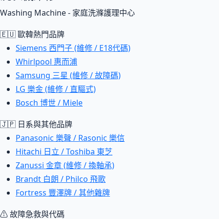
Washing Machine - 家庭洗滌護理中心
🇪🇺 歐韓熱門品牌
Siemens 西門子 (維修 / E18代碼)
Whirlpool 惠而浦
Samsung 三星 (維修 / 故障碼)
LG 樂金 (維修 / 直驅式)
Bosch 博世 / Miele
🇯🇵 日系與其他品牌
Panasonic 樂聲 / Rasonic 樂信
Hitachi 日立 / Toshiba 東芝
Zanussi 金章 (維修 / 換軸承)
Brandt 白朗 / Philco 飛歌
Fortress 豐澤牌 / 其他雜牌
⚠ 故障急救與代碼