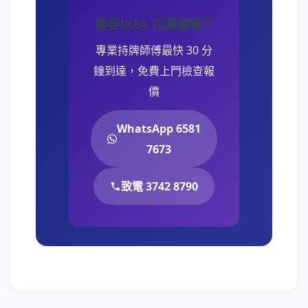
需要IKEA 花灑服務？
專業持牌師傅最快 30 分
鐘到達，免費上門檢查報
價
WhatsApp 6581
7673
致電 3742 8790