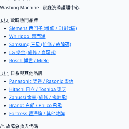
Washing Machine - 家庭洗滌護理中心
🇪🇺 歐韓熱門品牌
Siemens 西門子 (維修 / E18代碼)
Whirlpool 惠而浦
Samsung 三星 (維修 / 故障碼)
LG 樂金 (維修 / 直驅式)
Bosch 博世 / Miele
🇯🇵 日系與其他品牌
Panasonic 樂聲 / Rasonic 樂信
Hitachi 日立 / Toshiba 東芝
Zanussi 金章 (維修 / 換軸承)
Brandt 白朗 / Philco 飛歌
Fortress 豐澤牌 / 其他雜牌
⚠ 故障急救與代碼