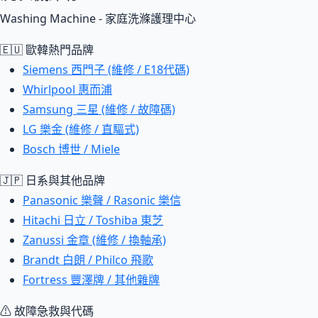
Washing Machine - 家庭洗滌護理中心
🇪🇺 歐韓熱門品牌
Siemens 西門子 (維修 / E18代碼)
Whirlpool 惠而浦
Samsung 三星 (維修 / 故障碼)
LG 樂金 (維修 / 直驅式)
Bosch 博世 / Miele
🇯🇵 日系與其他品牌
Panasonic 樂聲 / Rasonic 樂信
Hitachi 日立 / Toshiba 東芝
Zanussi 金章 (維修 / 換軸承)
Brandt 白朗 / Philco 飛歌
Fortress 豐澤牌 / 其他雜牌
⚠ 故障急救與代碼