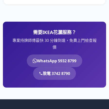
需要IKEA花灑服務？
專業持牌師傅最快 30 分鐘到達，免費上門檢查報
價
WhatsApp 5932 8799
致電 3742 8790