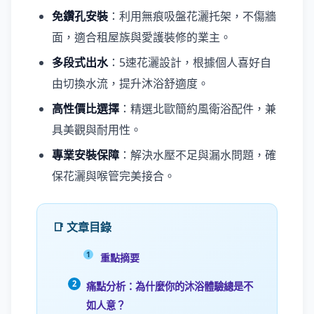
免鑽孔安裝
：利用無痕吸盤花灑托架，不傷牆
面，適合租屋族與愛護裝修的業主。
多段式出水
：5速花灑設計，根據個人喜好自
由切換水流，提升沐浴舒適度。
高性價比選擇
：精選北歐簡約風衛浴配件，兼
具美觀與耐用性。
專業安裝保障
：解決水壓不足與漏水問題，確
保花灑與喉管完美接合。
📑 文章目錄
重點摘要
痛點分析：為什麼你的沐浴體驗總是不
如人意？