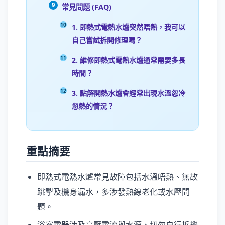
常見問題 (FAQ)
1. 即熱式電熱水爐突然唔熱，我可以
自己嘗試拆開修理嗎？
2. 維修即熱式電熱水爐通常需要多長
時間？
3. 點解開熱水爐會經常出現水溫忽冷
忽熱的情況？
重點摘要
即熱式電熱水爐常見故障包括水溫唔熱、無故
跳掣及機身漏水，多涉發熱線老化或水壓問
題。