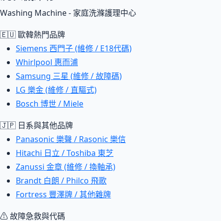
Washing Machine - 家庭洗滌護理中心
🇪🇺 歐韓熱門品牌
Siemens 西門子 (維修 / E18代碼)
Whirlpool 惠而浦
Samsung 三星 (維修 / 故障碼)
LG 樂金 (維修 / 直驅式)
Bosch 博世 / Miele
🇯🇵 日系與其他品牌
Panasonic 樂聲 / Rasonic 樂信
Hitachi 日立 / Toshiba 東芝
Zanussi 金章 (維修 / 換軸承)
Brandt 白朗 / Philco 飛歌
Fortress 豐澤牌 / 其他雜牌
⚠ 故障急救與代碼