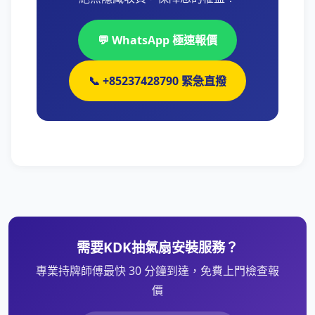
💬 WhatsApp 極速報價
📞 +85237428790 緊急直撥
需要KDK抽氣扇安裝服務？
專業持牌師傅最快 30 分鐘到達，免費上門檢查報
價