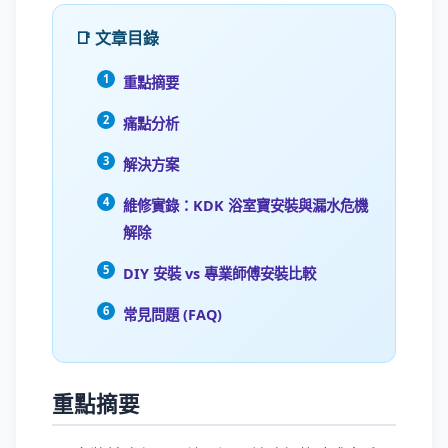
📑 文章目錄
重點摘要
痛點分析
解決方案
維修實錄：KDK 浴室寶安裝與漏水危機
解除
DIY 安裝 vs 專業師傅安裝比較
常見問題 (FAQ)
重點摘要