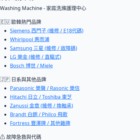
Washing Machine - 家庭洗滌護理中心
🇪🇺 歐韓熱門品牌
Siemens 西門子 (維修 / E18代碼)
Whirlpool 惠而浦
Samsung 三星 (維修 / 故障碼)
LG 樂金 (維修 / 直驅式)
Bosch 博世 / Miele
🇯🇵 日系與其他品牌
Panasonic 樂聲 / Rasonic 樂信
Hitachi 日立 / Toshiba 東芝
Zanussi 金章 (維修 / 換軸承)
Brandt 白朗 / Philco 飛歌
Fortress 豐澤牌 / 其他雜牌
⚠ 故障急救與代碼