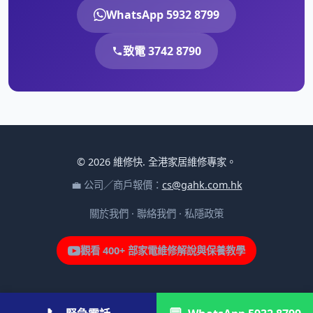
WhatsApp 5932 8799
致電 3742 8790
© 2026 維修快. 全港家居維修專家。
💼 公司／商戶報價：
cs@gahk.com.hk
關於我們
·
聯絡我們
·
私隱政策
觀看 400+ 部家電維修解說與保養教學