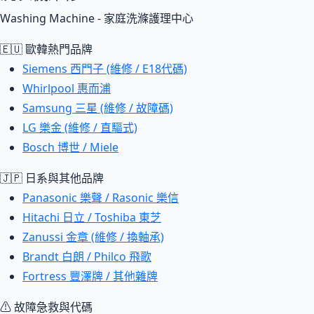
Washing Machine - 家庭洗滌護理中心
🇪🇺 歐韓熱門品牌
Siemens 西門子 (維修 / E18代碼)
Whirlpool 惠而浦
Samsung 三星 (維修 / 故障碼)
LG 樂金 (維修 / 直驅式)
Bosch 博世 / Miele
🇯🇵 日系與其他品牌
Panasonic 樂聲 / Rasonic 樂信
Hitachi 日立 / Toshiba 東芝
Zanussi 金章 (維修 / 換軸承)
Brandt 白朗 / Philco 飛歌
Fortress 豐澤牌 / 其他雜牌
⚠ 故障急救與代碼