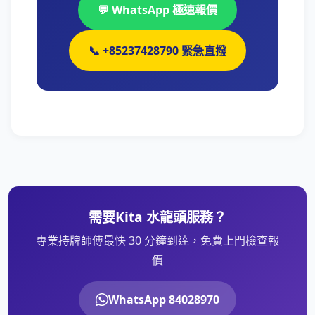
💬 WhatsApp 極速報價
📞 +85237428790 緊急直撥
需要Kita 水龍頭服務？
專業持牌師傅最快 30 分鐘到達，免費上門檢查報
價
WhatsApp 84028970