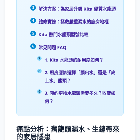
解決方案：為家居升級 Kita 優質水龍頭
維修實錄：拯救嚴重漏水的廚房地櫃
Kita 熱門水龍頭型號比較
常見問題 FAQ
1. Kita 水龍頭的耐用度如何？
2. 廚房應該選擇「牆出水」還是「底
上水」龍頭？
3. 預約更換水龍頭需要多久？收費如
何？
痛點分析：舊龍頭漏水、生鏽帶來
的家居隱患