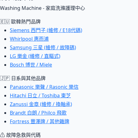
Washing Machine - 家庭洗滌護理中心
🇪🇺 歐韓熱門品牌
Siemens 西門子 (維修 / E18代碼)
Whirlpool 惠而浦
Samsung 三星 (維修 / 故障碼)
LG 樂金 (維修 / 直驅式)
Bosch 博世 / Miele
🇯🇵 日系與其他品牌
Panasonic 樂聲 / Rasonic 樂信
Hitachi 日立 / Toshiba 東芝
Zanussi 金章 (維修 / 換軸承)
Brandt 白朗 / Philco 飛歌
Fortress 豐澤牌 / 其他雜牌
⚠ 故障急救與代碼