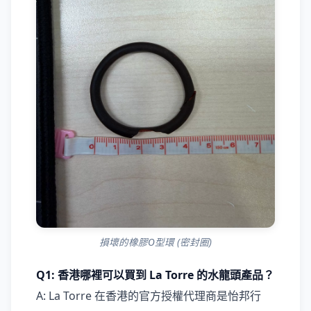
損壞的橡膠O型環 (密封圈)
Q1: 香港哪裡可以買到 La Torre 的水龍頭產品？
A: La Torre 在香港的官方授權代理商是怡邦行