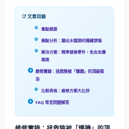
📑 文章目錄
重點摘要
痛點分析：牆出水龍頭的隱藏煩惱
解決方案：精準替換零件，免去全爆
風險
維修實錄：拯救險被「爆牆」的頂級衛
浴
比較表格：維修方案大比拼
FAQ 常見問題解答
維修實錄：拯救險被「爆牆」的頂