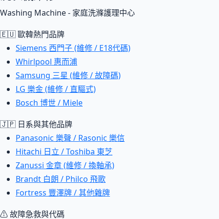
Washing Machine - 家庭洗滌護理中心
🇪🇺 歐韓熱門品牌
Siemens 西門子 (維修 / E18代碼)
Whirlpool 惠而浦
Samsung 三星 (維修 / 故障碼)
LG 樂金 (維修 / 直驅式)
Bosch 博世 / Miele
🇯🇵 日系與其他品牌
Panasonic 樂聲 / Rasonic 樂信
Hitachi 日立 / Toshiba 東芝
Zanussi 金章 (維修 / 換軸承)
Brandt 白朗 / Philco 飛歌
Fortress 豐澤牌 / 其他雜牌
⚠ 故障急救與代碼