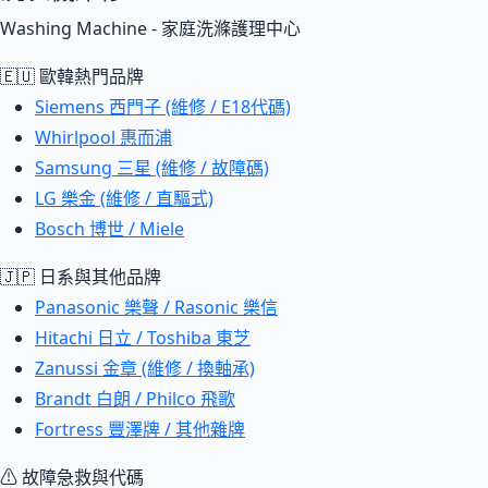
Washing Machine - 家庭洗滌護理中心
🇪🇺 歐韓熱門品牌
Siemens 西門子 (維修 / E18代碼)
Whirlpool 惠而浦
Samsung 三星 (維修 / 故障碼)
LG 樂金 (維修 / 直驅式)
Bosch 博世 / Miele
🇯🇵 日系與其他品牌
Panasonic 樂聲 / Rasonic 樂信
Hitachi 日立 / Toshiba 東芝
Zanussi 金章 (維修 / 換軸承)
Brandt 白朗 / Philco 飛歌
Fortress 豐澤牌 / 其他雜牌
⚠ 故障急救與代碼