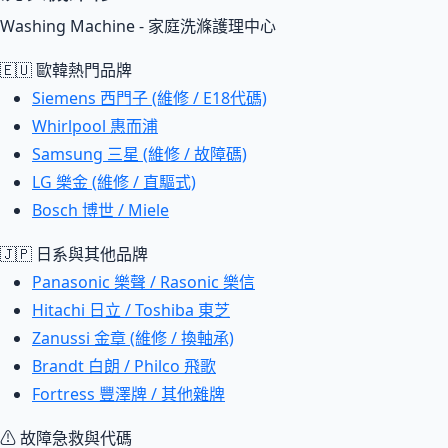
Washing Machine - 家庭洗滌護理中心
🇪🇺 歐韓熱門品牌
Siemens 西門子 (維修 / E18代碼)
Whirlpool 惠而浦
Samsung 三星 (維修 / 故障碼)
LG 樂金 (維修 / 直驅式)
Bosch 博世 / Miele
🇯🇵 日系與其他品牌
Panasonic 樂聲 / Rasonic 樂信
Hitachi 日立 / Toshiba 東芝
Zanussi 金章 (維修 / 換軸承)
Brandt 白朗 / Philco 飛歌
Fortress 豐澤牌 / 其他雜牌
⚠ 故障急救與代碼