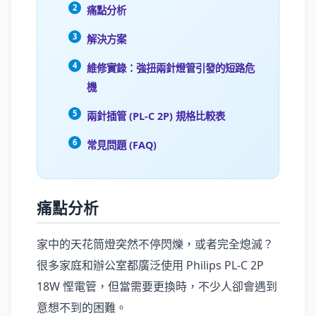
痛點分析
解決方案
維修實錄：強扭兩針燈管引發的短路危
機
兩針插管 (PL-C 2P) 規格比較表
常見問題 (FAQ)
痛點分析
家中的天花筒燈突然不停閃爍，或者完全熄滅？
很多家庭和辦公室都廣泛使用 Philips PL-C 2P
18W 慳電管，但當需要更換時，不少人卻會遇到
意想不到的困難。