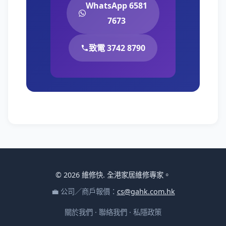
WhatsApp 6581
7673
致電 3742 8790
© 2026 維修快. 全港家居維修專家。
💼 公司／商戶報價：
cs@gahk.com.hk
關於我們
·
聯絡我們
·
私隱政策