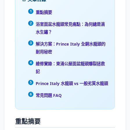
重點摘要
浴室面盆水龍頭常見痛點：為何總是滴
水生鏽？
解決方案：Prince Italy 全銅水龍頭的
耐用秘密
維修實錄：東涌公屋面盆龍頭爆裂拯救
記
Prince Italy 水龍頭 vs 一般劣質水龍頭
常見問題 FAQ
重點摘要