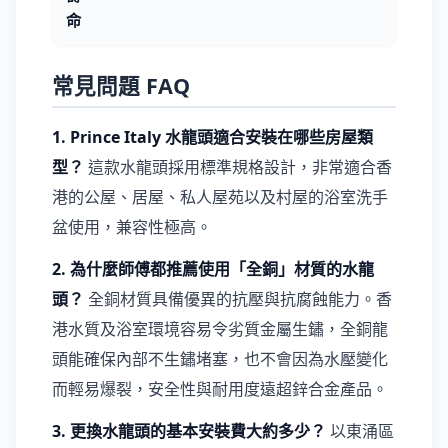
命
常見問題 FAQ
1. Prince Italy 水龍頭適合安裝在哪些房屋類
型？
這款水龍頭採用標準規格設計，非常適合香
港的公屋、居屋、私人屋苑以及村屋的浴室洗手
盆使用，兼容性極高。
2. 為什麼師傅都推薦使用「全銅」材質的水龍
頭？
全銅材質具備優異的抗壓與抗腐蝕能力。香
港水質及浴室環境容易令劣質金屬生鏽，全銅龍
頭能確保內部不生鏽堵塞，也不會因為水壓變化
而輕易爆裂，安全性與耐用度遠超鋅合金產品。
3. 更換水龍頭的基本安裝費大約多少？
以東涌區