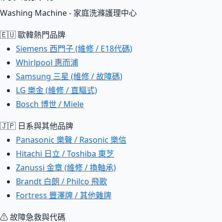
Washing Machine - 家庭洗滌護理中心
🇪🇺 歐韓熱門品牌
Siemens 西門子 (維修 / E18代碼)
Whirlpool 惠而浦
Samsung 三星 (維修 / 故障碼)
LG 樂金 (維修 / 直驅式)
Bosch 博世 / Miele
🇯🇵 日系與其他品牌
Panasonic 樂聲 / Rasonic 樂信
Hitachi 日立 / Toshiba 東芝
Zanussi 金章 (維修 / 換軸承)
Brandt 白朗 / Philco 飛歌
Fortress 豐澤牌 / 其他雜牌
⚠ 故障急救與代碼