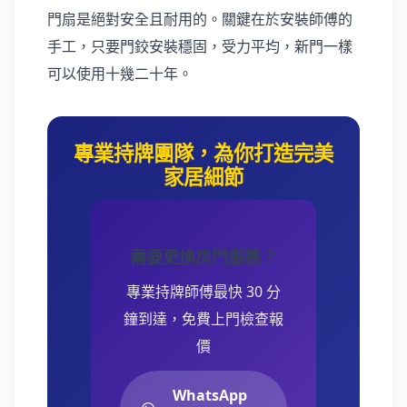
門扇是絕對安全且耐用的。關鍵在於安裝師傅的
手工，只要門鉸安裝穩固，受力平均，新門一樣
可以使用十幾二十年。
專業持牌團隊，為你打造完美
家居細節
需要更換房門服務？
專業持牌師傅最快 30 分
鐘到達，免費上門檢查報
價
WhatsApp