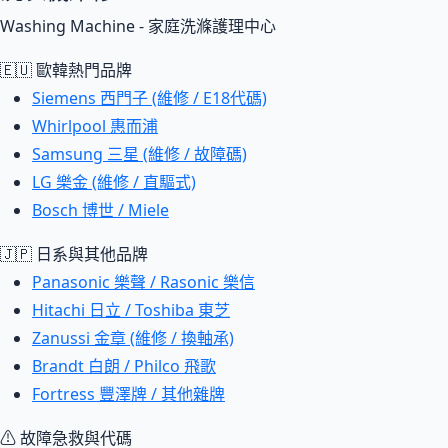
Washing Machine - 家庭洗滌護理中心
🇪🇺 歐韓熱門品牌
Siemens 西門子 (維修 / E18代碼)
Whirlpool 惠而浦
Samsung 三星 (維修 / 故障碼)
LG 樂金 (維修 / 直驅式)
Bosch 博世 / Miele
🇯🇵 日系與其他品牌
Panasonic 樂聲 / Rasonic 樂信
Hitachi 日立 / Toshiba 東芝
Zanussi 金章 (維修 / 換軸承)
Brandt 白朗 / Philco 飛歌
Fortress 豐澤牌 / 其他雜牌
⚠ 故障急救與代碼