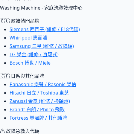
Washing Machine - 家庭洗滌護理中心
🇪🇺 歐韓熱門品牌
Siemens 西門子 (維修 / E18代碼)
Whirlpool 惠而浦
Samsung 三星 (維修 / 故障碼)
LG 樂金 (維修 / 直驅式)
Bosch 博世 / Miele
🇯🇵 日系與其他品牌
Panasonic 樂聲 / Rasonic 樂信
Hitachi 日立 / Toshiba 東芝
Zanussi 金章 (維修 / 換軸承)
Brandt 白朗 / Philco 飛歌
Fortress 豐澤牌 / 其他雜牌
⚠ 故障急救與代碼