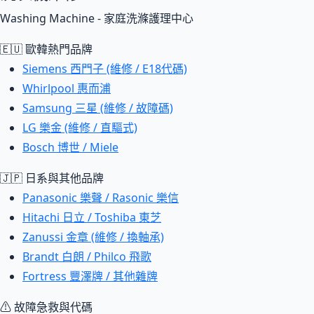
Washing Machine - 家庭洗滌護理中心
🇪🇺 歐韓熱門品牌
Siemens 西門子 (維修 / E18代碼)
Whirlpool 惠而浦
Samsung 三星 (維修 / 故障碼)
LG 樂金 (維修 / 直驅式)
Bosch 博世 / Miele
🇯🇵 日系與其他品牌
Panasonic 樂聲 / Rasonic 樂信
Hitachi 日立 / Toshiba 東芝
Zanussi 金章 (維修 / 換軸承)
Brandt 白朗 / Philco 飛歌
Fortress 豐澤牌 / 其他雜牌
⚠ 故障急救與代碼