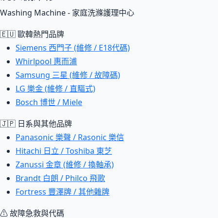
Washing Machine - 家庭洗滌護理中心
🇪🇺 歐韓熱門品牌
Siemens 西門子 (維修 / E18代碼)
Whirlpool 惠而浦
Samsung 三星 (維修 / 故障碼)
LG 樂金 (維修 / 直驅式)
Bosch 博世 / Miele
🇯🇵 日系與其他品牌
Panasonic 樂聲 / Rasonic 樂信
Hitachi 日立 / Toshiba 東芝
Zanussi 金章 (維修 / 換軸承)
Brandt 白朗 / Philco 飛歌
Fortress 豐澤牌 / 其他雜牌
⚠ 故障急救與代碼