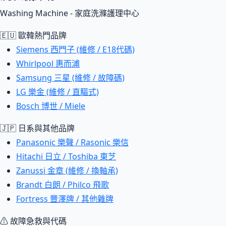
Washing Machine - 家庭洗滌護理中心
🇪🇺 歐韓熱門品牌
Siemens 西門子 (維修 / E18代碼)
Whirlpool 惠而浦
Samsung 三星 (維修 / 故障碼)
LG 樂金 (維修 / 直驅式)
Bosch 博世 / Miele
🇯🇵 日系與其他品牌
Panasonic 樂聲 / Rasonic 樂信
Hitachi 日立 / Toshiba 東芝
Zanussi 金章 (維修 / 換軸承)
Brandt 白朗 / Philco 飛歌
Fortress 豐澤牌 / 其他雜牌
⚠ 故障急救與代碼