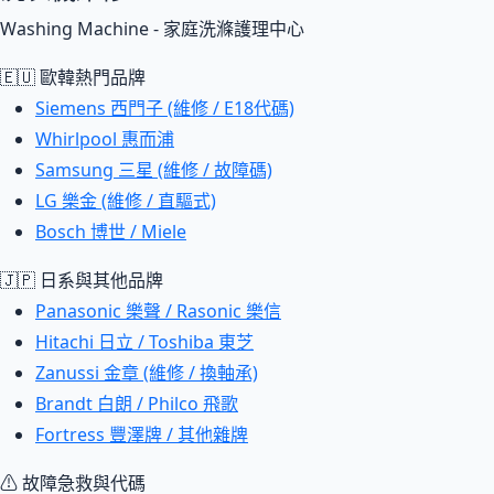
Washing Machine - 家庭洗滌護理中心
🇪🇺 歐韓熱門品牌
Siemens 西門子 (維修 / E18代碼)
Whirlpool 惠而浦
Samsung 三星 (維修 / 故障碼)
LG 樂金 (維修 / 直驅式)
Bosch 博世 / Miele
🇯🇵 日系與其他品牌
Panasonic 樂聲 / Rasonic 樂信
Hitachi 日立 / Toshiba 東芝
Zanussi 金章 (維修 / 換軸承)
Brandt 白朗 / Philco 飛歌
Fortress 豐澤牌 / 其他雜牌
⚠ 故障急救與代碼