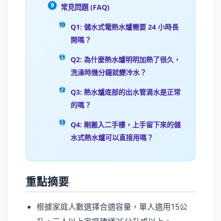
常見問題 (FAQ)
Q1: 儲水式電熱水爐需要 24 小時長
開嗎？
Q2: 為什麼熱水爐明明加熱了很久，
洗澡時幾分鐘就變冷水？
Q3: 熱水爐底部的出水管滴水是正常
的嗎？
Q4: 剛搬入二手樓，上手留下來的儲
水式熱水爐可以直接用嗎？
重點摘要
根據家庭人數選擇合適容量，單人適用15公