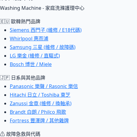
Washing Machine - 家庭洗滌護理中心
🇪🇺 歐韓熱門品牌
Siemens 西門子 (維修 / E18代碼)
Whirlpool 惠而浦
Samsung 三星 (維修 / 故障碼)
LG 樂金 (維修 / 直驅式)
Bosch 博世 / Miele
🇯🇵 日系與其他品牌
Panasonic 樂聲 / Rasonic 樂信
Hitachi 日立 / Toshiba 東芝
Zanussi 金章 (維修 / 換軸承)
Brandt 白朗 / Philco 飛歌
Fortress 豐澤牌 / 其他雜牌
⚠ 故障急救與代碼