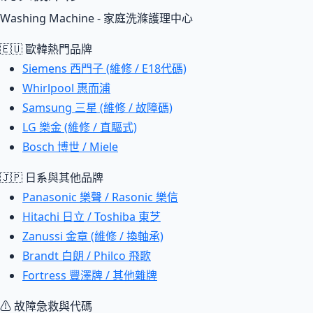
Washing Machine - 家庭洗滌護理中心
🇪🇺 歐韓熱門品牌
Siemens 西門子 (維修 / E18代碼)
Whirlpool 惠而浦
Samsung 三星 (維修 / 故障碼)
LG 樂金 (維修 / 直驅式)
Bosch 博世 / Miele
🇯🇵 日系與其他品牌
Panasonic 樂聲 / Rasonic 樂信
Hitachi 日立 / Toshiba 東芝
Zanussi 金章 (維修 / 換軸承)
Brandt 白朗 / Philco 飛歌
Fortress 豐澤牌 / 其他雜牌
⚠ 故障急救與代碼