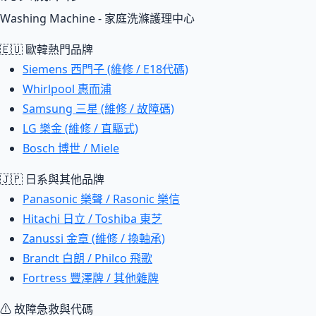
Washing Machine - 家庭洗滌護理中心
🇪🇺 歐韓熱門品牌
Siemens 西門子 (維修 / E18代碼)
Whirlpool 惠而浦
Samsung 三星 (維修 / 故障碼)
LG 樂金 (維修 / 直驅式)
Bosch 博世 / Miele
🇯🇵 日系與其他品牌
Panasonic 樂聲 / Rasonic 樂信
Hitachi 日立 / Toshiba 東芝
Zanussi 金章 (維修 / 換軸承)
Brandt 白朗 / Philco 飛歌
Fortress 豐澤牌 / 其他雜牌
⚠ 故障急救與代碼