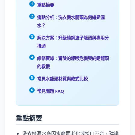
重點摘要
痛點分析：洗衣機水龍頭為何總是漏
水？
解決方案：升級純銅波子龍頭與專用分
接頭
維修實錄：驚險的爆喉危機與純銅龍頭
的救援
常見水龍頭材質與款式比較
常見問題 FAQ
重點摘要
洗衣機漏水多因水龍頭老化或接口不合，建議