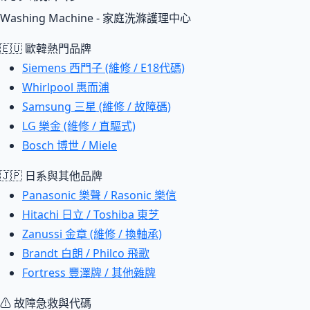
Washing Machine - 家庭洗滌護理中心
🇪🇺 歐韓熱門品牌
Siemens 西門子 (維修 / E18代碼)
Whirlpool 惠而浦
Samsung 三星 (維修 / 故障碼)
LG 樂金 (維修 / 直驅式)
Bosch 博世 / Miele
🇯🇵 日系與其他品牌
Panasonic 樂聲 / Rasonic 樂信
Hitachi 日立 / Toshiba 東芝
Zanussi 金章 (維修 / 換軸承)
Brandt 白朗 / Philco 飛歌
Fortress 豐澤牌 / 其他雜牌
⚠ 故障急救與代碼